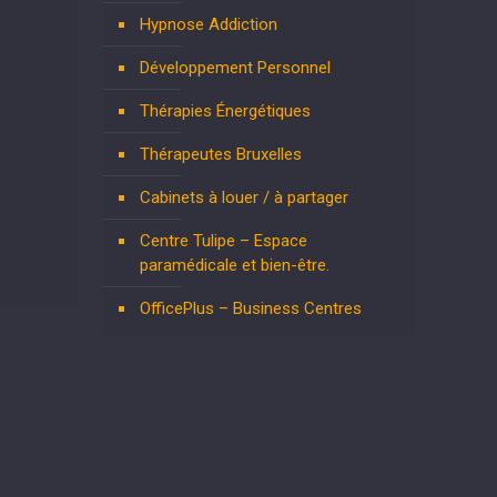
Hypnose Addiction
Développement Personnel
Thérapies Énergétiques
Thérapeutes Bruxelles
Cabinets à louer / à partager
Centre Tulipe – Espace
paramédicale et bien-être.
OfficePlus – Business Centres