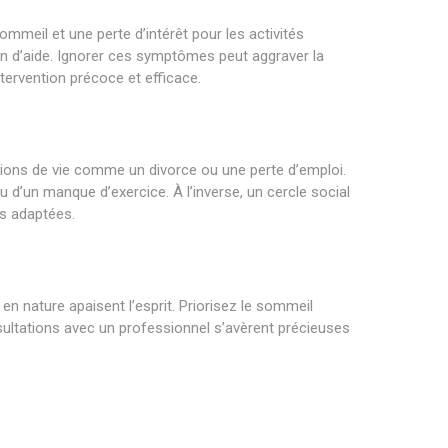
ommeil et une perte d’intérêt pour les activités
oin d’aide. Ignorer ces symptômes peut aggraver la
ntervention précoce et efficace.
sitions de vie comme un divorce ou une perte d’emploi.
u d’un manque d’exercice. À l’inverse, un cercle social
es adaptées.
en nature apaisent l’esprit. Priorisez le sommeil
ultations avec un professionnel s’avèrent précieuses