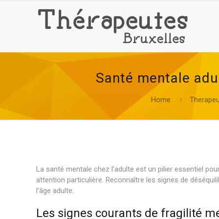
Santé mentale adul
Home
Therapeu
La santé mentale chez l’adulte est un pilier essentiel po
attention particulière. Reconnaître les signes de déséquili
l’âge adulte.
Les signes courants de fragilité me