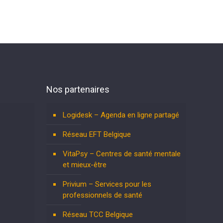
Nos partenaires
Logidesk – Agenda en ligne partagé
Réseau EFT Belgique
VitaPsy – Centres de santé mentale
et mieux-être
Privium – Services pour les
professionnels de santé
Réseau TCC Belgique