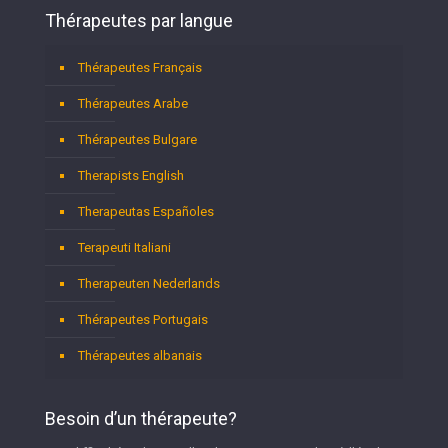
Thérapeutes par langue
Thérapeutes Français
Thérapeutes Arabe
Thérapeutes Bulgare
Therapists English
Therapeutas Españoles
Terapeuti Italiani
Therapeuten Nederlands
Thérapeutes Portugais
Thérapeutes albanais
Besoin d’un thérapeute?