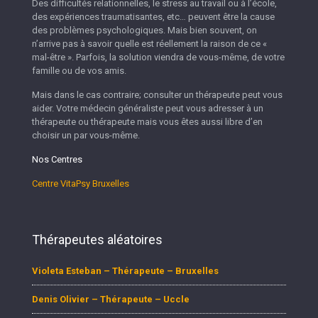
Des difficultés relationnelles, le stress au travail ou à l’école,
des expériences traumatisantes, etc… peuvent être la cause
des problèmes psychologiques. Mais bien souvent, on
n’arrive pas à savoir quelle est réellement la raison de ce «
mal-être ». Parfois, la solution viendra de vous-même, de votre
famille ou de vos amis.
Mais dans le cas contraire; consulter un thérapeute peut vous
aider. Votre médecin généraliste peut vous adresser à un
thérapeute ou thérapeute mais vous êtes aussi libre d’en
choisir un par vous-même.
Nos Centres
Centre VitaPsy Bruxelles
Thérapeutes aléatoires
Violeta Esteban – Thérapeute – Bruxelles
Denis Olivier – Thérapeute – Uccle