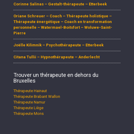
Corinne Salinas – Gestalt-thérapeute – Etterbeek
Oriane Schreuer – Coach – Thérapeute holistique –
Thérapeute énergétique – Coach en transformation
personnelle – Watermael-Boitsfort – Woluwe-Saint-
Pierre
Joëlle Kilimnik – Psychothérapeute – Etterbeek
Citana Tullii – Hypnothérapeute – Anderlecht
Trouver un thérapeute en dehors du
Bruxelles
Thérapeute Hainaut
Thérapeute Brabant Wallon
Thérapeute Namur
Thérapeute Liège
Thérapeute Mons