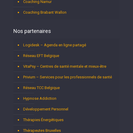
Coaching Namur
Coaching Brabant Wallon
Nos partenaires
Logidesk – Agenda en ligne partagé
Réseau EFT Belgique
VitaPsy – Centres de santé mentale et mieux-être
Privium – Services pour les professionnels de santé
Réseau TCC Belgique
Hypnose Addiction
Développement Personnel
Thérapies Énergétiques
Thérapeutes Bruxelles