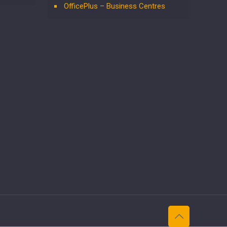
OfficePlus – Business Centres