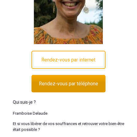
Rendez-vous par internet
Rendez-vous par téléphone
Qui suis-je ?
Framboise Delaude
Et si vous libérer de vos souffrances et retrouver votre bien-être
était possible ?