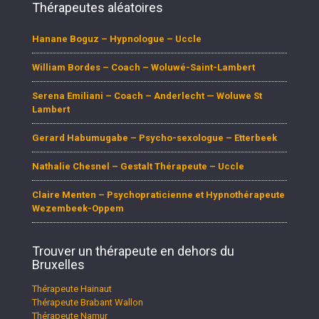
Thérapeutes aléatoires
Hanane Boguz – Hypnologue – Uccle
William Bordes – Coach – Woluwé-Saint-Lambert
Serena Emiliani – Coach – Anderlecht — Woluwe St
Lambert
Gerard Habumugabe – Psycho-sexologue – Etterbeek
Nathalie Chesnel – Gestalt Thérapeute – Uccle
Claire Menten – Psychopraticienne et Hypnothérapeute
Wezembeek-Oppem
Trouver un thérapeute en dehors du
Bruxelles
Thérapeute Hainaut
Thérapeute Brabant Wallon
Thérapeute Namur