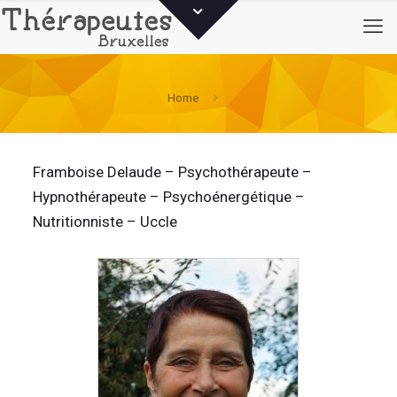
Home
Framboise Delaude – Psychothérapeute –
Hypnothérapeute – Psychoénergétique –
Nutritionniste – Uccle