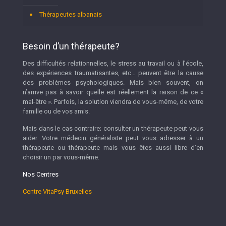
Thérapeutes albanais
Besoin d’un thérapeute?
Des difficultés relationnelles, le stress au travail ou à l’école,
des expériences traumatisantes, etc… peuvent être la cause
des problèmes psychologiques. Mais bien souvent, on
n’arrive pas à savoir quelle est réellement la raison de ce «
mal-être ». Parfois, la solution viendra de vous-même, de votre
famille ou de vos amis.
Mais dans le cas contraire; consulter un thérapeute peut vous
aider. Votre médecin généraliste peut vous adresser à un
thérapeute ou thérapeute mais vous êtes aussi libre d’en
choisir un par vous-même.
Nos Centres
Centre VitaPsy Bruxelles