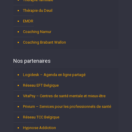
Thérapie du Deuil
EMDR
Coaching Namur
Coaching Brabant Wallon
Nos partenaires
Logidesk – Agenda en ligne partagé
Réseau EFT Belgique
VitaPsy – Centres de santé mentale et mieux-être
Privium – Services pour les professionnels de santé
Réseau TCC Belgique
Hypnose Addiction