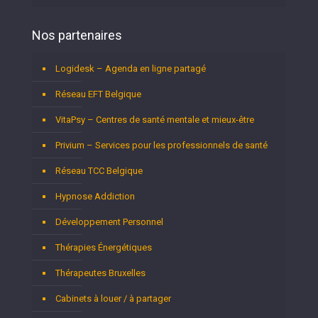
Nos partenaires
Logidesk – Agenda en ligne partagé
Réseau EFT Belgique
VitaPsy – Centres de santé mentale et mieux-être
Privium – Services pour les professionnels de santé
Réseau TCC Belgique
Hypnose Addiction
Développement Personnel
Thérapies Énergétiques
Thérapeutes Bruxelles
Cabinets à louer / à partager