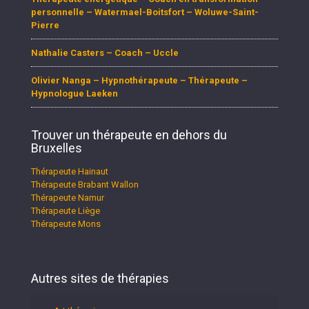
personnelle – Watermael-Boitsfort – Woluwe-Saint-
Pierre
Nathalie Casters – Coach – Uccle
Olivier Nanga – Hypnothérapeute – Thérapeute –
Hypnologue Laeken
Trouver un thérapeute en dehors du
Bruxelles
Thérapeute Hainaut
Thérapeute Brabant Wallon
Thérapeute Namur
Thérapeute Liège
Thérapeute Mons
Autres sites de thérapies