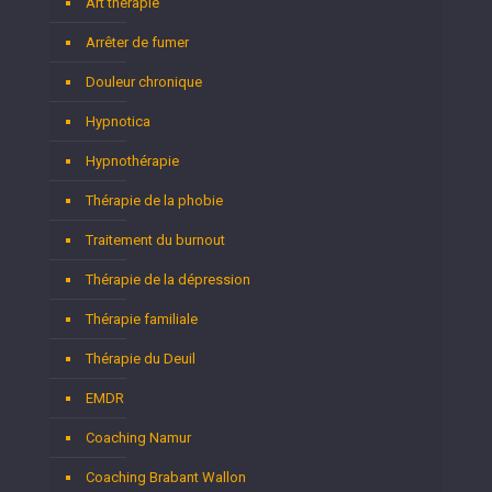
Art thérapie
Arrêter de fumer
Douleur chronique
Hypnotica
Hypnothérapie
Thérapie de la phobie
Traitement du burnout
Thérapie de la dépression
Thérapie familiale
Thérapie du Deuil
EMDR
Coaching Namur
Coaching Brabant Wallon