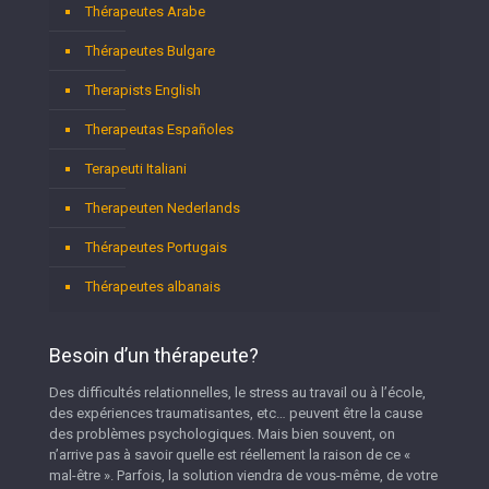
Thérapeutes Arabe
Thérapeutes Bulgare
Therapists English
Therapeutas Españoles
Terapeuti Italiani
Therapeuten Nederlands
Thérapeutes Portugais
Thérapeutes albanais
Besoin d’un thérapeute?
Des difficultés relationnelles, le stress au travail ou à l’école,
des expériences traumatisantes, etc… peuvent être la cause
des problèmes psychologiques. Mais bien souvent, on
n’arrive pas à savoir quelle est réellement la raison de ce «
mal-être ». Parfois, la solution viendra de vous-même, de votre