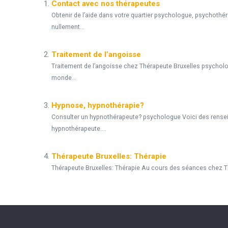
Contact avec nos thérapeutes
Obtenir de l’aide dans votre quartier psychologue, psychothér
nullement...
Traitement de l’angoisse
Traitement de l’angoisse chez Thérapeute Bruxelles psycholo
monde...
Hypnose, hypnothérapie?
Consulter un hypnothérapeute? psychologue Voici des renseign
hypnothérapeute....
Thérapeute Bruxelles: Thérapie
Thérapeute Bruxelles: Thérapie Au cours des séances chez Th