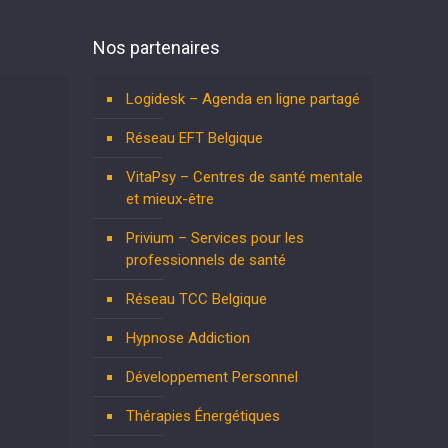
Nos partenaires
Logidesk – Agenda en ligne partagé
Réseau EFT Belgique
VitaPsy – Centres de santé mentale
et mieux-être
Privium – Services pour les
professionnels de santé
Réseau TCC Belgique
Hypnose Addiction
Développement Personnel
Thérapies Énergétiques