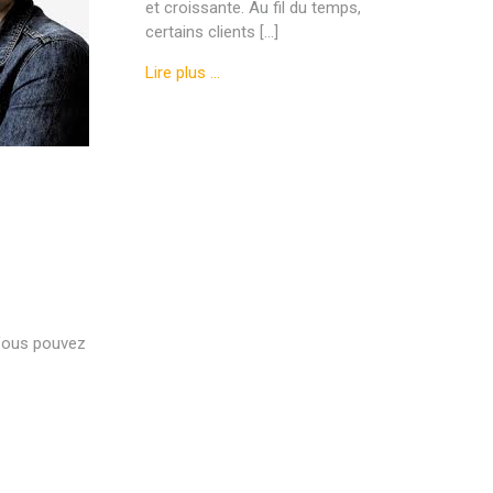
et croissante. Au fil du temps,
certains clients […]
Lire plus …
 Vous pouvez