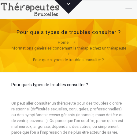
Pour quels types de troubles consulter ?
Home
Informations générales concernant la thérapie chez un thérapeute
Pour quels types de troubles consulter ?
Pour quels types de troubles consulter ?
Thérapeutes
Bruxelles
On peut aller consulter un thérapeute pour des troubles d’ordre
relationnel (difficultés sexuelles, conjugales, professionnelles)
ou des symptômes nerveux gênants (insomnie, maux de tête ou
de ventre, eczéma…). Ou parce que l’on souffre, parce qu’on est
malheureux, angoissé, dépendant des autres, ou simplement
parce que l’on a l’impression de ne plus être acteur de sa vie.