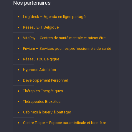
Nos partenaires
Logidesk – Agenda en ligne partagé
Réseau EFT Belgique
VitaPsy – Centres de santé mentale et mieux-être
Privium – Services pour les professionnels de santé
Réseau TCC Belgique
Hypnose Addiction
Développement Personnel
Thérapies Énergétiques
Thérapeutes Bruxelles
Cabinets à louer / à partager
Centre Tulipe – Espace paramédicale et bien-être.