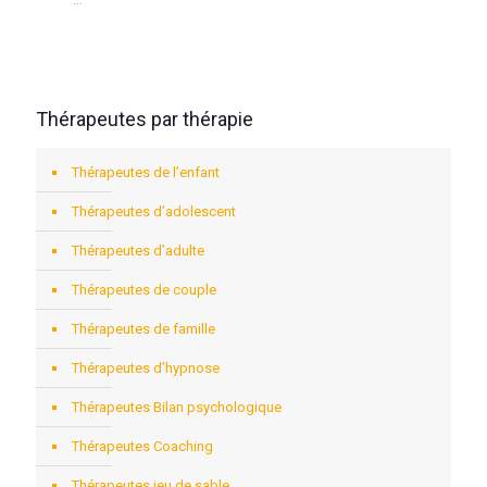
...
Thérapeutes par thérapie
Thérapeutes de l’enfant
Thérapeutes d’adolescent
Thérapeutes d’adulte
Thérapeutes de couple
Thérapeutes de famille
Thérapeutes d’hypnose
Thérapeutes Bilan psychologique
Thérapeutes Coaching
Thérapeutes jeu de sable