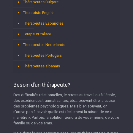
Thérapeutes Bulgare
Therapists English
Therapeutas Españoles
Terapeuti Italiani
Therapeuten Nederlands
Thérapeutes Portugais
Thérapeutes albanais
Besoin d’un thérapeute?
Des difficultés relationnelles, le stress au travail ou à l’école,
des expériences traumatisantes, etc… peuvent être la cause
des problèmes psychologiques. Mais bien souvent, on
n’arrive pas à savoir quelle est réellement la raison de ce «
mal-être ». Parfois, la solution viendra de vous-même, de votre
famille ou de vos amis.