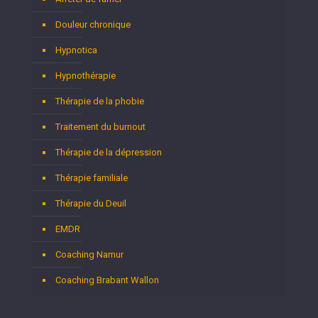
Douleur chronique
Hypnotica
Hypnothérapie
Thérapie de la phobie
Traitement du burnout
Thérapie de la dépression
Thérapie familiale
Thérapie du Deuil
EMDR
Coaching Namur
Coaching Brabant Wallon