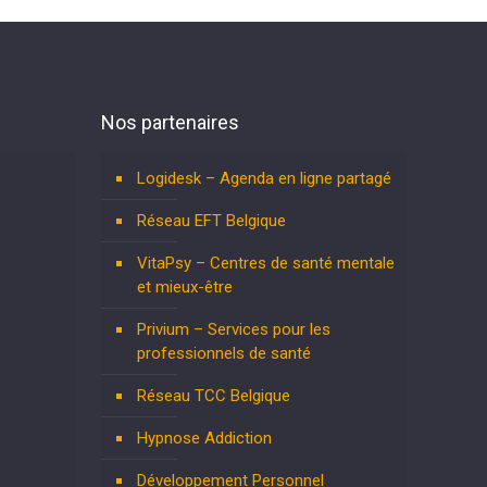
Nos partenaires
Logidesk – Agenda en ligne partagé
Réseau EFT Belgique
VitaPsy – Centres de santé mentale
et mieux-être
Privium – Services pour les
professionnels de santé
Réseau TCC Belgique
Hypnose Addiction
Développement Personnel