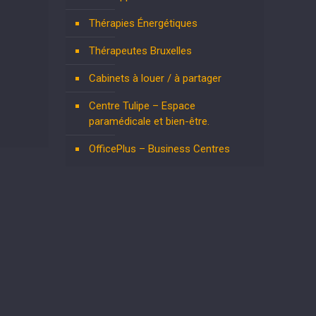
Thérapies Énergétiques
Thérapeutes Bruxelles
Cabinets à louer / à partager
Centre Tulipe – Espace
paramédicale et bien-être.
OfficePlus – Business Centres