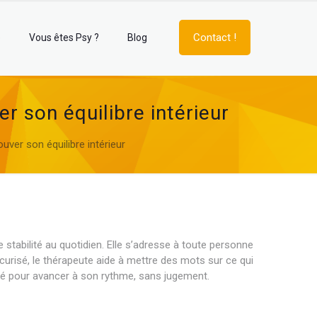
Contact !
e
Vous êtes Psy ?
Blog
 son équilibre intérieur
ver son équilibre intérieur
stabilité au quotidien. Elle s’adresse à toute personne
écurisé, le thérapeute aide à mettre des mots sur ce qui
gié pour avancer à son rythme, sans jugement.