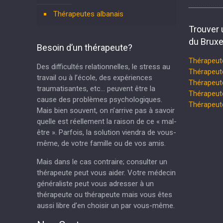
Thérapeutes albanais
Trouver 
du Bruxe
Besoin d’un thérapeute?
Thérapeut
Des difficultés relationnelles, le stress au
Thérapeut
travail ou à l’école, des expériences
Thérapeu
traumatisantes, etc… peuvent être la
Thérapeut
cause des problèmes psychologiques.
Thérapeu
Mais bien souvent, on n’arrive pas à savoir
quelle est réellement la raison de ce « mal-
être ». Parfois, la solution viendra de vous-
même, de votre famille ou de vos amis.
Mais dans le cas contraire; consulter un
thérapeute peut vous aider. Votre médecin
généraliste peut vous adresser à un
thérapeute ou thérapeute mais vous êtes
aussi libre d’en choisir un par vous-même.