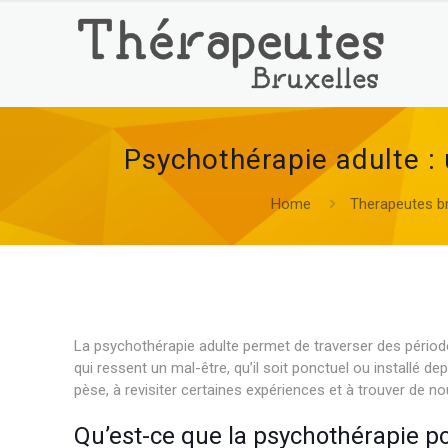
Psychothérapie adulte :
Home
Therapeutes br
La psychothérapie adulte permet de traverser des périodes
qui ressent un mal-être, qu’il soit ponctuel ou installé 
pèse, à revisiter certaines expériences et à trouver de 
Qu’est-ce que la psychothérapie po