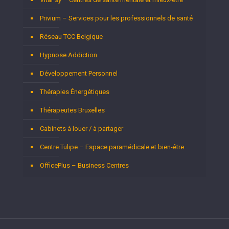
Privium – Services pour les professionnels de santé
Réseau TCC Belgique
Hypnose Addiction
Développement Personnel
Thérapies Énergétiques
Thérapeutes Bruxelles
Cabinets à louer / à partager
Centre Tulipe – Espace paramédicale et bien-être.
OfficePlus – Business Centres