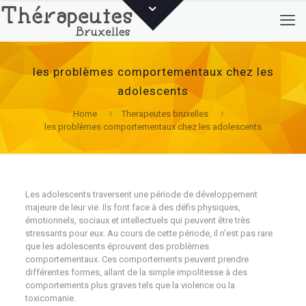
les problèmes comportementaux chez les
adolescents
Home
Therapeutes bruxelles
les problèmes comportementaux chez les adolescents
Les adolescents traversent une période de développement
majeure de leur vie. Ils font face à des défis physiques,
émotionnels, sociaux et intellectuels qui peuvent être très
stressants pour eux. Au cours de cette période, il n’est pas rare
que les adolescents éprouvent des problèmes
comportementaux. Ces comportements peuvent prendre
différentes formes, allant de la simple impolitesse à des
comportements plus graves tels que la violence ou la
toxicomanie.