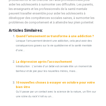
aider les adolescents à surmonter ces difficultés. Les parents,
les enseignants et les professionnels de la santé mentale
peuvent travailler ensemble pour aider les adolescents à
développer des compétences sociales saines, à surmonter les
problèmes de comportement et à atteindre leur plein potentiel.
Articles Similaires:
Quand l’amusement se transforme à une addiction ?
Lorsque l’amusement devient une addiction, cela peut avoir des
conséquences graves sur la vie quotidienne et la santé mentale
d’une...
La dépression après l’accouchement
Introduction : L’arrivée d’un bébé est censée être un moment de
bonheur et de joie pour les nouvelles mères, mais...
10 nouvelles choses à essayer en octobre pour votre
bien-être
Qu’il passe par un contact avec la science de la nature, un film sur
une icône du rock’n’roll ou un...