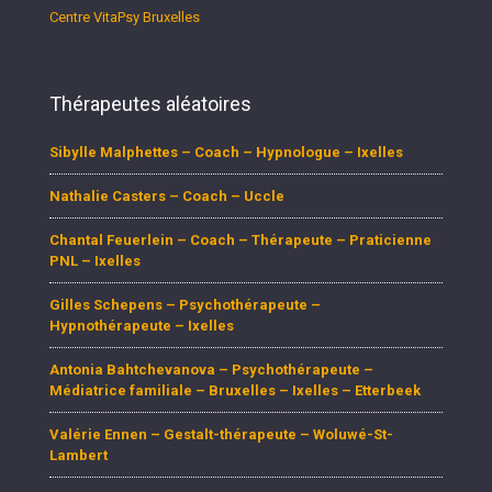
Centre VitaPsy Bruxelles
Thérapeutes aléatoires
Sibylle Malphettes – Coach – Hypnologue – Ixelles
Nathalie Casters – Coach – Uccle
Chantal Feuerlein – Coach – Thérapeute – Praticienne
PNL – Ixelles
Gilles Schepens – Psychothérapeute –
Hypnothérapeute – Ixelles
Antonia Bahtchevanova – Psychothérapeute –
Médiatrice familiale – Bruxelles – Ixelles – Etterbeek
Valérie Ennen – Gestalt-thérapeute – Woluwé-St-
Lambert