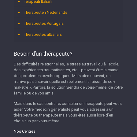
Terapeuti Italiani
Therapeuten Nederlands
Thérapeutes Portugais
Thérapeutes albanais
Besoin d’un thérapeute?
Des difficultés relationnelles, le stress au travail ou à l’école,
des expériences traumatisantes, etc… peuvent être la cause
des problèmes psychologiques. Mais bien souvent, on
n’arrive pas à savoir quelle est réellement la raison de ce «
mal-être ». Parfois, la solution viendra de vous-même, de votre
famille ou de vos amis.
Mais dans le cas contraire; consulter un thérapeute peut vous
aider. Votre médecin généraliste peut vous adresser à un
thérapeute ou thérapeute mais vous êtes aussi libre d’en
choisir un par vous-même.
Nos Centres