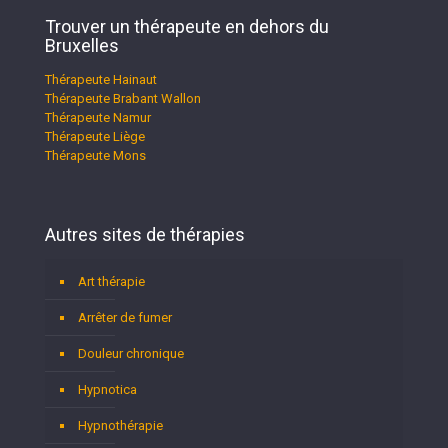
Trouver un thérapeute en dehors du
Bruxelles
Thérapeute Hainaut
Thérapeute Brabant Wallon
Thérapeute Namur
Thérapeute Liège
Thérapeute Mons
Autres sites de thérapies
Art thérapie
Arrêter de fumer
Douleur chronique
Hypnotica
Hypnothérapie