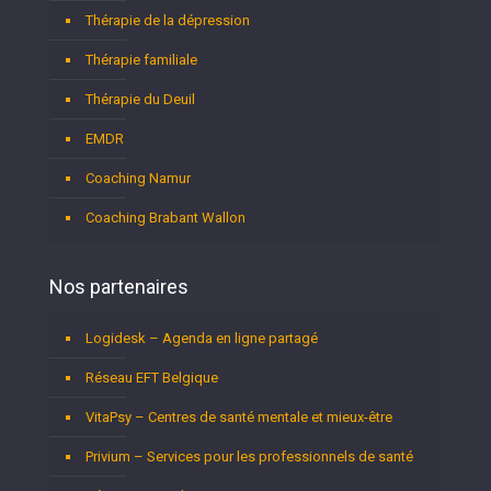
Thérapie de la dépression
Thérapie familiale
Thérapie du Deuil
EMDR
Coaching Namur
Coaching Brabant Wallon
Nos partenaires
Logidesk – Agenda en ligne partagé
Réseau EFT Belgique
VitaPsy – Centres de santé mentale et mieux-être
Privium – Services pour les professionnels de santé