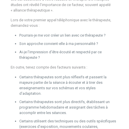
études ont révélé l’importance de ce facteur, souvent appelé
« alliance thérapeutique ».
Lors de votre premier appel téléphonique avec le thérapeute,
demandez-vous :
Pourrais-je me voir créer un lien avec ce thérapeute ?
Son approche convient-elle à ma personnalité ?
Ai-je l’impression d’être écouté et respecté par ce
thérapeute ?
En outre, tenez compte des facteurs suivants :
Certains thérapeutes sont plus réflexifs et passent la
majeure partie de la séance à écouter et à tirer des
enseignements sur vos schémas et vos styles
d’adaptation.
Certains thérapeutes sont plus directifs, établissant un
programme hebdomadaire et assignant des tâches à
accomplir entre les séances.
Certains utilisent des techniques ou des outils spécifiques
(exercices d’exposition, mouvements oculaires,