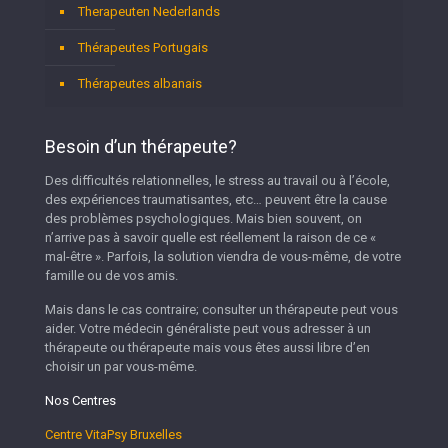
Therapeuten Nederlands
Thérapeutes Portugais
Thérapeutes albanais
Besoin d’un thérapeute?
Des difficultés relationnelles, le stress au travail ou à l’école,
des expériences traumatisantes, etc… peuvent être la cause
des problèmes psychologiques. Mais bien souvent, on
n’arrive pas à savoir quelle est réellement la raison de ce «
mal-être ». Parfois, la solution viendra de vous-même, de votre
famille ou de vos amis.
Mais dans le cas contraire; consulter un thérapeute peut vous
aider. Votre médecin généraliste peut vous adresser à un
thérapeute ou thérapeute mais vous êtes aussi libre d’en
choisir un par vous-même.
Nos Centres
Centre VitaPsy Bruxelles