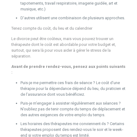
tapotements, travail respiratoire, imagerie guidée, art et
musique, etc.)
D’autres utilisent une combinaison de plusieurs approches.
Tenez compte du coût, du lieu et du calendrier
Le divorce peut être coûteux, mais vous pouvez trouver un
thérapeute dont le coût est abordable pour votre budget et,
surtout, qui sera là pour vous aider à gérer le stress de la
séparation.
Avant de prendre rendez-vous, pensez aux points suivants
:
Puis-je me permettre ces frais de séance ? Le coût d’une
thérapie pour la dépendance dépend du lieu, du praticien et
de l’assurance dont vous bénéficiez.
Puis-je m’engager à assister régulièrement aux séances ?
N’oubliez pas de tenir compte du temps de déplacement et
des autres exigences de votre emploi du temps.
Les horaires des thérapeutes me conviennent-ils ? Certains
thérapeutes proposent des rendez-vous le soir et le week-
end si votre emploi du temps est limité.