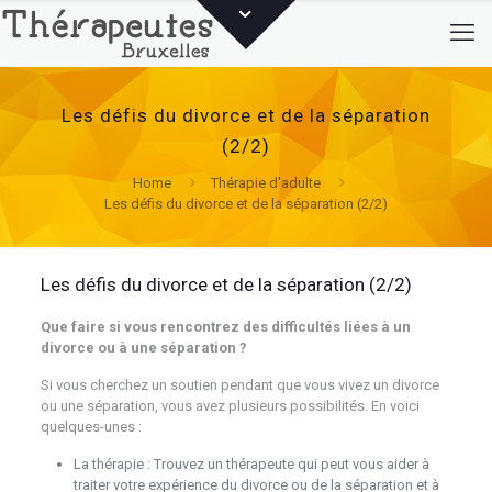
Les défis du divorce et de la séparation
(2/2)
Home
Thérapie d'adulte
Les défis du divorce et de la séparation (2/2)
Les défis du divorce et de la séparation (2/2)
Que faire si vous rencontrez des difficultés liées à un
divorce ou à une séparation ?
Si vous cherchez un soutien pendant que vous vivez un divorce
ou une séparation, vous avez plusieurs possibilités. En voici
quelques-unes :
La thérapie : Trouvez un thérapeute qui peut vous aider à
traiter votre expérience du divorce ou de la séparation et à