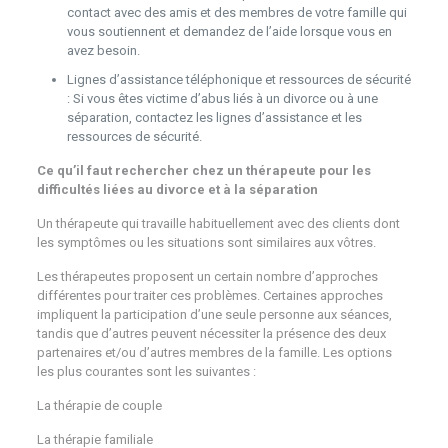
contact avec des amis et des membres de votre famille qui
vous soutiennent et demandez de l’aide lorsque vous en
avez besoin.
Lignes d’assistance téléphonique et ressources de sécurité
: Si vous êtes victime d’abus liés à un divorce ou à une
séparation, contactez les lignes d’assistance et les
ressources de sécurité.
Ce qu’il faut rechercher chez un thérapeute pour les
difficultés liées au divorce et à la séparation
Un thérapeute qui travaille habituellement avec des clients dont
les symptômes ou les situations sont similaires aux vôtres.
Les thérapeutes proposent un certain nombre d’approches
différentes pour traiter ces problèmes. Certaines approches
impliquent la participation d’une seule personne aux séances,
tandis que d’autres peuvent nécessiter la présence des deux
partenaires et/ou d’autres membres de la famille. Les options
les plus courantes sont les suivantes :
La thérapie de couple
La thérapie familiale