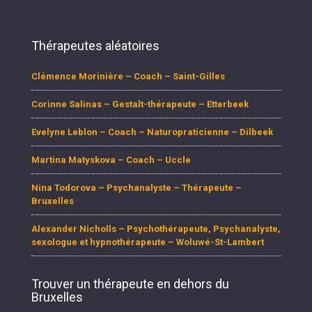
Thérapeutes aléatoires
Clémence Morinière – Coach – Saint-Gilles
Corinne Salinas – Gestalt-thérapeute – Etterbeek
Evelyne Leblon – Coach – Naturopraticienne – Dilbeek
Martina Matyskova – Coach – Uccle
Nina Todorova – Psychanalyste – Thérapeute –
Bruxelles
Alexander Nicholls – Psychothérapeute, Psychanalyste,
sexologue et hypnothérapeute – Woluwé-St-Lambert
Trouver un thérapeute en dehors du
Bruxelles