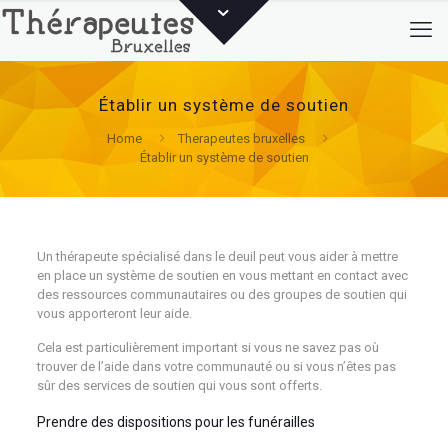
Établir un système de soutien
Home
Therapeutes bruxelles
Établir un système de soutien
Un thérapeute spécialisé dans le deuil peut vous aider à mettre
en place un système de soutien en vous mettant en contact avec
des ressources communautaires ou des groupes de soutien qui
vous apporteront leur aide.
Cela est particulièrement important si vous ne savez pas où
trouver de l’aide dans votre communauté ou si vous n’êtes pas
sûr des services de soutien qui vous sont offerts.
Prendre des dispositions pour les funérailles