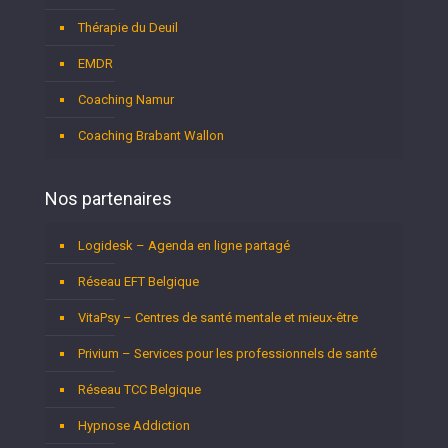
Thérapie du Deuil
EMDR
Coaching Namur
Coaching Brabant Wallon
Nos partenaires
Logidesk – Agenda en ligne partagé
Réseau EFT Belgique
VitaPsy – Centres de santé mentale et mieux-être
Privium – Services pour les professionnels de santé
Réseau TCC Belgique
Hypnose Addiction