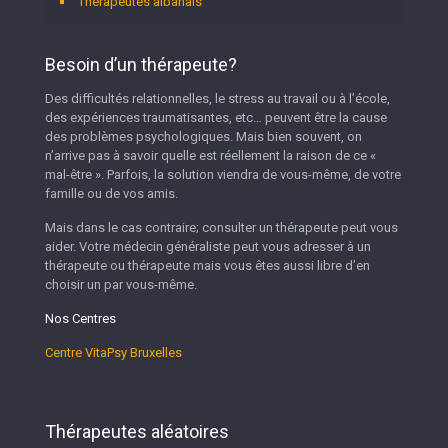
Thérapeutes albanais
Besoin d’un thérapeute?
Des difficultés relationnelles, le stress au travail ou à l’école,
des expériences traumatisantes, etc… peuvent être la cause
des problèmes psychologiques. Mais bien souvent, on
n’arrive pas à savoir quelle est réellement la raison de ce «
mal-être ». Parfois, la solution viendra de vous-même, de votre
famille ou de vos amis.
Mais dans le cas contraire; consulter un thérapeute peut vous
aider. Votre médecin généraliste peut vous adresser à un
thérapeute ou thérapeute mais vous êtes aussi libre d’en
choisir un par vous-même.
Nos Centres
Centre VitaPsy Bruxelles
Thérapeutes aléatoires