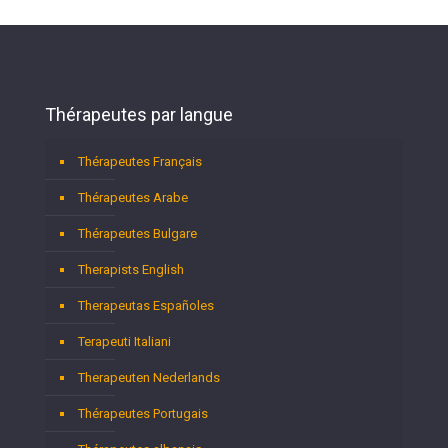
Thérapeutes par langue
Thérapeutes Français
Thérapeutes Arabe
Thérapeutes Bulgare
Therapists English
Therapeutas Españoles
Terapeuti Italiani
Therapeuten Nederlands
Thérapeutes Portugais