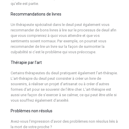
qu’elle est partie.
Recommandations de livres
Un thérapeute spécialisé dans le deuil peut également vous
recommander de bons livres à lire sur le processus de deuil afin
que vous compreniez à quoi vous attendre et que vos
sentiments soient normaux. Par exemple, on pourrait vous
recommander de lire un livre sur la façon de surmonter la
culpabilité si c’est le problème qui vous préoccupe.
Thérapie par l’art
Certains thérapeutes du deuil pratiquent également l’art-thérapie.
L’art-thérapie du deuil peut consister à créer un livre de
souvenirs, à réaliser un projet d’artisanat ou à créer d’autres
formes d’art pour se souvenir de l’être cher. L’art-thérapie est
aussi une façon de s’exercer à se calmer, ce qui peut être utile si
vous souffrez également d’anxiété.
Problèmes non résolus
Avez-vous l’impression d’avoir des problèmes non résolus liés à
la mort de votre proche ?