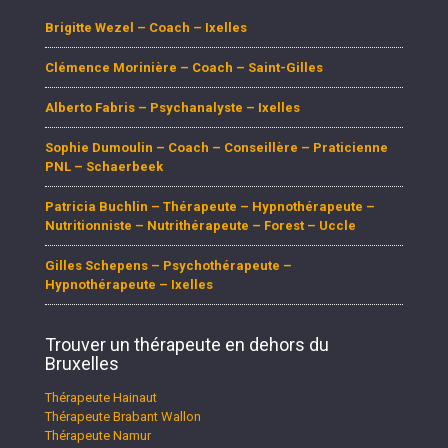
Brigitte Wezel – Coach – Ixelles
Clémence Morinière – Coach – Saint-Gilles
Alberto Fabris – Psychanalyste – Ixelles
Sophie Dumoulin – Coach – Conseillère – Praticienne
PNL – Schaerbeek
Patricia Buchlin – Thérapeute – Hypnothérapeute –
Nutritionniste – Nutrithérapeute – Forest – Uccle
Gilles Schepens – Psychothérapeute –
Hypnothérapeute – Ixelles
Trouver un thérapeute en dehors du
Bruxelles
Thérapeute Hainaut
Thérapeute Brabant Wallon
Thérapeute Namur