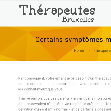
Certains symptômes mon
Home
Thérapie e
Par conséquent, votre enfant a-t-il besoin d’un thérapeut
soucis concernant la parentalité et la volonté d’obtenir 
les connaît mieux que vous.
Il arrive parfois que des parents viennent dans mon burea
dont ils devraient s’inquiéter. Je reconnais qu’il est parfoi
définition d’un enfant « normal » et de certains signes i