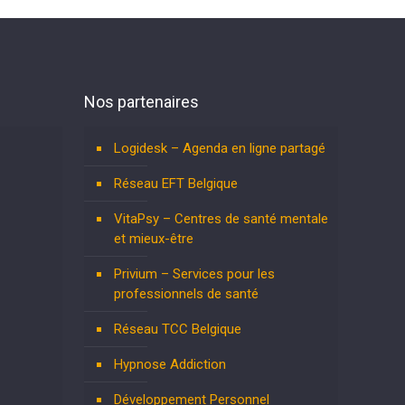
Nos partenaires
Logidesk – Agenda en ligne partagé
Réseau EFT Belgique
VitaPsy – Centres de santé mentale
et mieux-être
Privium – Services pour les
professionnels de santé
Réseau TCC Belgique
Hypnose Addiction
Développement Personnel