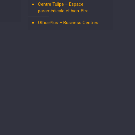
Centre Tulipe – Espace
paramédicale et bien-être.
OfficePlus – Business Centres