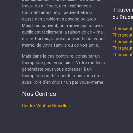
travail ou à l’école, des expériences
Trouver 
traumatisantes, etc… peuvent être la
du Bruxe
cause des problèmes psychologiques.
Mais bien souvent, on n’arrive pas à savoir
Thérapeut
quelle est réellement la raison de ce « mal-
Thérapeut
être ». Parfois, la solution viendra de vous-
Thérapeu
même, de votre famille ou de vos amis.
Thérapeut
Thérapeu
Mais dans le cas contraire; consulter un
thérapeute peut vous aider. Votre médecin
généraliste peut vous adresser à un
thérapeute ou thérapeute mais vous êtes
aussi libre d’en choisir un par vous-même.
Nos Centres
Centre VitaPsy Bruxelles