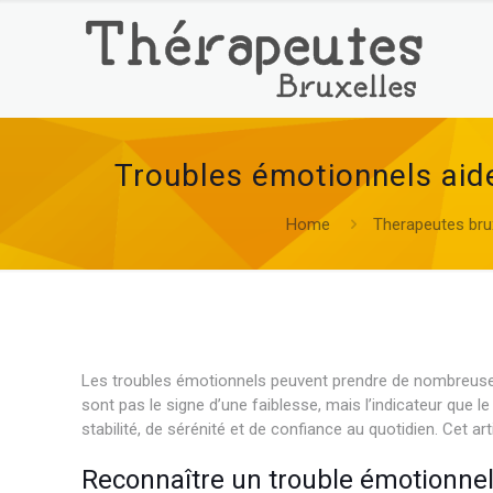
Troubles émotionnels aide
Home
Therapeutes bru
Les troubles émotionnels peuvent prendre de nombreuses for
sont pas le signe d’une faiblesse, mais l’indicateur que 
stabilité, de sérénité et de confiance au quotidien. Cet ar
Reconnaître un trouble émotionnel