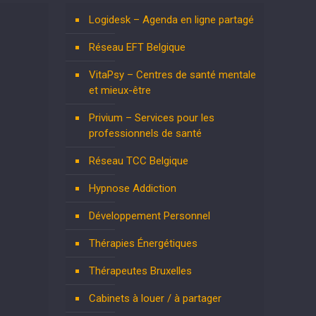
Logidesk – Agenda en ligne partagé
Réseau EFT Belgique
VitaPsy – Centres de santé mentale
et mieux-être
Privium – Services pour les
professionnels de santé
Réseau TCC Belgique
Hypnose Addiction
Développement Personnel
Thérapies Énergétiques
Thérapeutes Bruxelles
Cabinets à louer / à partager