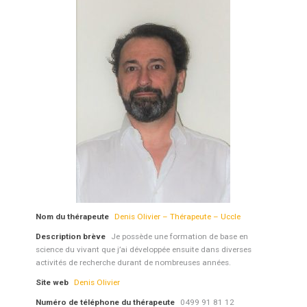
Nom du thérapeute
Denis Olivier – Thérapeute – Uccle
Description brève
Je possède une formation de base en
science du vivant que j’ai développée ensuite dans diverses
activités de recherche durant de nombreuses années.
Site web
Denis Olivier
Numéro de téléphone du thérapeute
0499 91 81 12