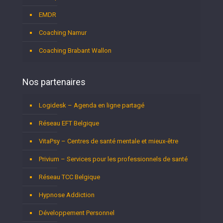
EMDR
Coaching Namur
Coaching Brabant Wallon
Nos partenaires
Logidesk – Agenda en ligne partagé
Réseau EFT Belgique
VitaPsy – Centres de santé mentale et mieux-être
Privium – Services pour les professionnels de santé
Réseau TCC Belgique
Hypnose Addiction
Développement Personnel