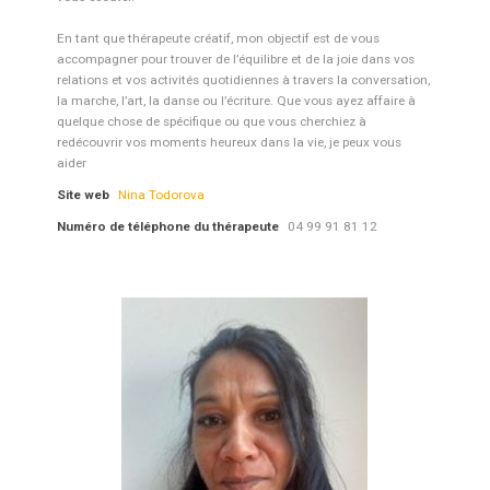
En tant que thérapeute créatif, mon objectif est de vous
accompagner pour trouver de l’équilibre et de la joie dans vos
relations et vos activités quotidiennes à travers la conversation,
la marche, l’art, la danse ou l’écriture. Que vous ayez affaire à
quelque chose de spécifique ou que vous cherchiez à
redécouvrir vos moments heureux dans la vie, je peux vous
aider
Site web
Nina Todorova
Numéro de téléphone du thérapeute
04 99 91 81 12