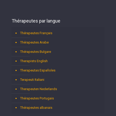
Thérapeutes par langue
Thérapeutes Français
Thérapeutes Arabe
Thérapeutes Bulgare
Therapists English
Therapeutas Españoles
Terapeuti Italiani
Therapeuten Nederlands
Thérapeutes Portugais
Thérapeutes albanais