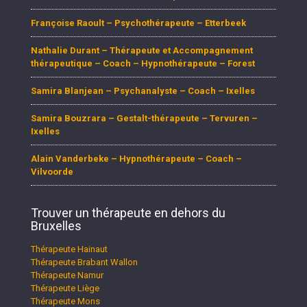
Françoise Raoult – Psychothérapeute – Etterbeek
Nathalie Durant – Thérapeute et Accompagnement
thérapeutique – Coach – Hypnothérapeute – Forest
Samira Blanjean – Psychanalyste – Coach – Ixelles
Samira Bouzrara – Gestalt-thérapeute – Tervuren –
Ixelles
Alain Vanderbeke – Hypnothérapeute – Coach –
Vilvoorde
Trouver un thérapeute en dehors du
Bruxelles
Thérapeute Hainaut
Thérapeute Brabant Wallon
Thérapeute Namur
Thérapeute Liège
Thérapeute Mons