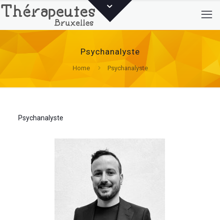
Psychanalyste
Home
Psychanalyste
Psychanalyste