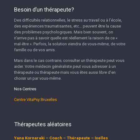
Besoin d’un thérapeute?
Des difficultés relationnelles, le stress au travail ou à l’école,
des expériences traumatisantes, etc… peuvent être la cause
des problèmes psychologiques. Mais bien souvent, on
n’arrive pas à savoir quelle est réellement la raison de ce «
mal-être ». Parfois, la solution viendra de vous-même, de votre
famille ou de vos amis.
Mais dans le cas contraire; consulter un thérapeute peut vous
aider. Votre médecin généraliste peut vous adresser à un
thérapeute ou thérapeute mais vous êtes aussi libre d’en
choisir un par vous-même.
Nos Centres
Centre VitaPsy Bruxelles
Thérapeutes aléatoires
Yana Kornaraki – Coach – Thérapeute – Ixelles