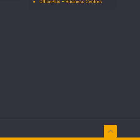
OfficePlus – Business Centres