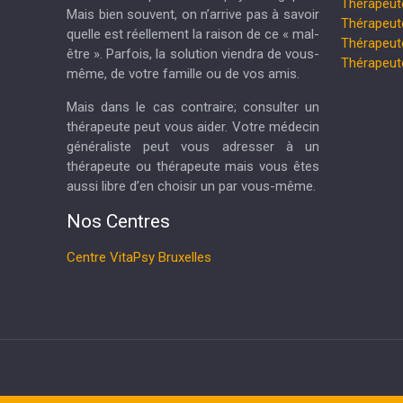
Thérapeut
Mais bien souvent, on n’arrive pas à savoir
Thérapeu
quelle est réellement la raison de ce « mal-
Thérapeut
être ». Parfois, la solution viendra de vous-
Thérapeu
même, de votre famille ou de vos amis.
Mais dans le cas contraire; consulter un
thérapeute peut vous aider. Votre médecin
généraliste peut vous adresser à un
thérapeute ou thérapeute mais vous êtes
aussi libre d’en choisir un par vous-même.
Nos Centres
Centre VitaPsy Bruxelles