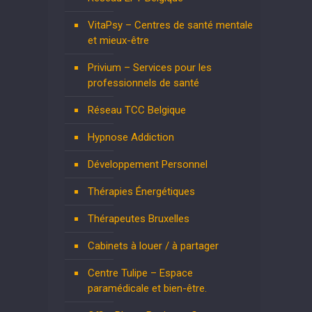
VitaPsy – Centres de santé mentale
et mieux-être
Privium – Services pour les
professionnels de santé
Réseau TCC Belgique
Hypnose Addiction
Développement Personnel
Thérapies Énergétiques
Thérapeutes Bruxelles
Cabinets à louer / à partager
Centre Tulipe – Espace
paramédicale et bien-être.